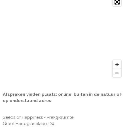
Afspraken vinden plaats: online, buiten in de natuur of
op onderstaand adres:
Seeds of Happiness - Praktijkruimte
Groot Hertoginnelaan 124,