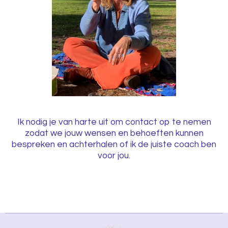
Ik nodig je van harte uit om contact op te nemen
zodat we jouw wensen en behoeften kunnen
bespreken en achterhalen of ik de juiste coach ben
voor jou.